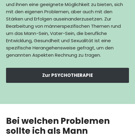
und ihnen eine geeignete Möglichkeit zu bieten, sich
mit den eigenen Problemen, aber auch mit den
Stärken und Erfolgen auseinanderzusetzen. Zur
Bearbeitung von männerspezifischen Themen rund
um das Mann-Sein, Vater-Sein, die berufliche
Entwicklung, Gesundheit und Sexualität ist eine
spezifische Herangehensweise gefragt, um den
genannten Aspekten Rechnung zu tragen.
Zur PSYCHOTHERAPIE
Bei welchen Problemen
sollte ich als Mann