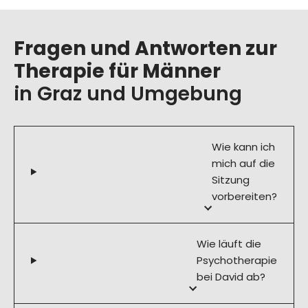
Fragen und Antworten zur
Therapie für Männer
in Graz und Umgebung
Wie kann ich
mich auf die
Sitzung
vorbereiten?
Wie läuft die
Psychotherapie
bei David ab?