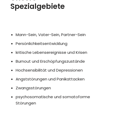
Spezialgebiete
Mann-Sein, Vater-Sein, Partner-Sein
Persönlichkeitsentwicklung
kritische Lebensereignisse und Krisen
Burnout und Erschöpfungszustände
Hochsensibilität und Depressionen
Angststörungen und Panikattacken
Zwangsstörungen
psychosomatische und somatoforme
Störungen