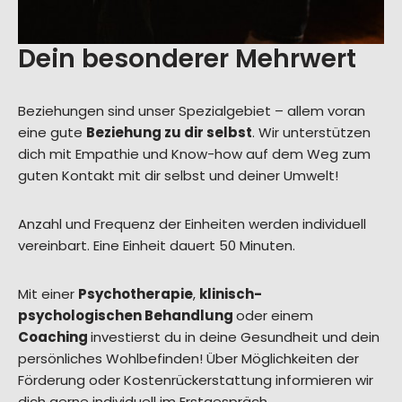
Dein besonderer Mehrwert
Beziehungen sind unser Spezialgebiet – allem voran
eine gute
Beziehung zu dir selbst
. Wir unterstützen
dich mit Empathie und Know-how auf dem Weg zum
guten Kontakt mit dir selbst und deiner Umwelt!
Anzahl und Frequenz der Einheiten werden individuell
vereinbart. Eine Einheit dauert 50 Minuten.
Mit einer
Psychotherapie
,
klinisch-
psychologischen Behandlung
oder einem
Coaching
investierst du in deine Gesundheit und dein
persönliches Wohlbefinden! Über Möglichkeiten der
Förderung oder Kostenrückerstattung informieren wir
dich gerne individuell im Erstgespräch.