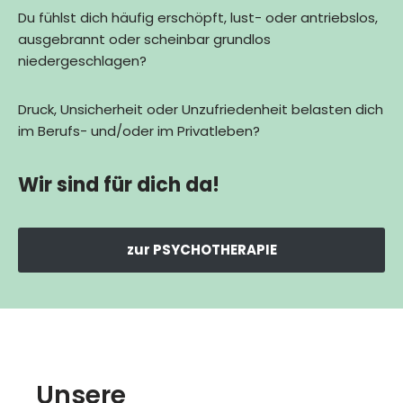
Du fühlst dich häufig erschöpft, lust- oder antriebslos,
ausgebrannt oder scheinbar grundlos
niedergeschlagen?
Druck, Unsicherheit oder Unzufriedenheit belasten dich
im Berufs- und/oder im Privatleben?
Wir sind für dich da!
zur PSYCHOTHERAPIE
Unsere