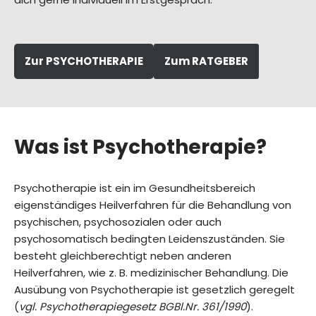
Zur PSYCHOTHERAPIE
Zum RATGEBER
Was ist
Psychotherapie
?
Psychotherapie ist ein im Gesundheitsbereich
eigenständiges Heilverfahren für die Behandlung von
psychischen, psychosozialen oder auch
psychosomatisch bedingten Leidenszuständen. Sie
besteht gleichberechtigt neben anderen
Heilverfahren, wie z. B. medizinischer Behandlung. Die
Ausübung von Psychotherapie ist gesetzlich geregelt
(
vgl. Psychotherapiegesetz BGBl.Nr. 361/1990
).