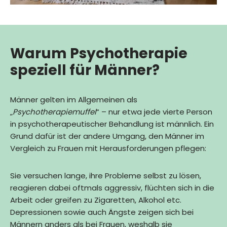
Warum Psychotherapie
speziell für Männer?
Männer gelten im Allgemeinen als
„
Psychotherapiemuffel
“ – nur etwa jede vierte Person
in psychotherapeutischer Behandlung ist männlich. Ein
Grund dafür ist der andere Umgang, den Männer im
Vergleich zu Frauen mit Herausforderungen pflegen:
Sie versuchen lange, ihre Probleme selbst zu lösen,
reagieren dabei oftmals aggressiv, flüchten sich in die
Arbeit oder greifen zu Zigaretten, Alkohol etc.
Depressionen sowie auch Ängste zeigen sich bei
Männern anders als bei Frauen, weshalb sie