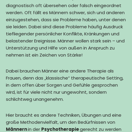
diagnostisch oft übersehen oder falsch eingeordnet
werden. Oft fällt es Männern schwer, sich und anderen
einzugestehen, dass sie Probleme haben, unter denen
sie leiden. Dabei sind diese Probleme häufig Ausdruck
tiefliegender persönlicher Konflikte, Kränkungen und
belastender Ereignisse. Männer wollen stark sein – und
Unterstützung und Hilfe von außen in Anspruch zu
nehmen ist ein Zeichen von Stärke!
Dabei brauchen Männer eine andere Therapie als
Frauen, denn das „klassische“ therapeutische Setting,
in dem offen über Sorgen und Gefühle gesprochen
wird, ist für viele nicht nur ungewohnt, sondern
schlichtweg unangenehm.
Hier braucht es andere Techniken, Übungen und eine
große Methodenvielfalt, um den Bedürfnissen von
Männern
in der
Psychotherapie
gerecht zu werden