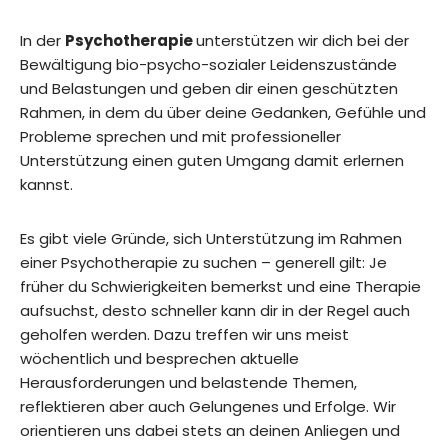
In der
Psychotherapie
unterstützen wir dich bei der
Bewältigung bio-psycho-sozialer Leidenszustände
und Belastungen und geben dir einen geschützten
Rahmen, in dem du über deine Gedanken, Gefühle und
Probleme sprechen und mit professioneller
Unterstützung einen guten Umgang damit erlernen
kannst.
Es gibt viele Gründe, sich Unterstützung im Rahmen
einer Psychotherapie zu suchen – generell gilt: Je
früher du Schwierigkeiten bemerkst und eine Therapie
aufsuchst, desto schneller kann dir in der Regel auch
geholfen werden. Dazu treffen wir uns meist
wöchentlich und besprechen aktuelle
Herausforderungen und belastende Themen,
reflektieren aber auch Gelungenes und Erfolge. Wir
orientieren uns dabei stets an deinen Anliegen und