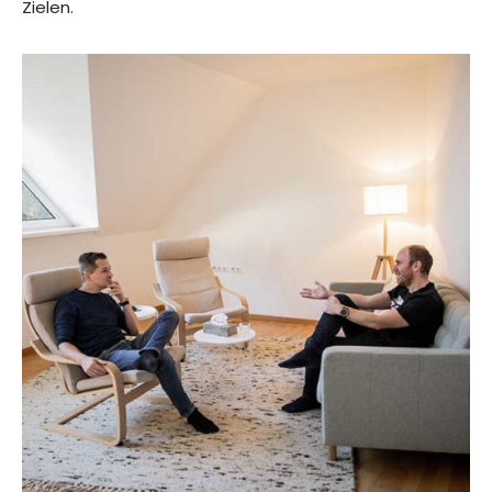
Zielen.